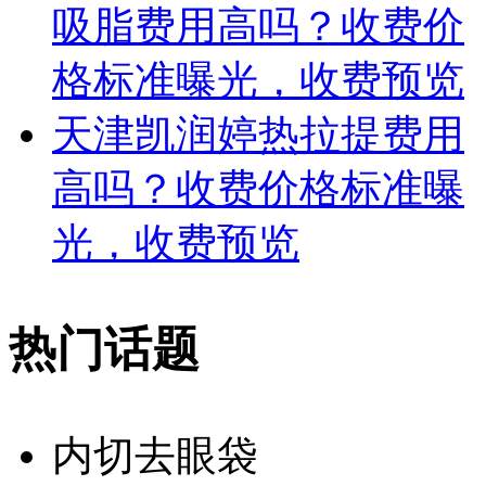
吸脂费用高吗？收费价
格标准曝光，收费预览
天津凯润婷热拉提费用
高吗？收费价格标准曝
光，收费预览
热门话题
内切去眼袋