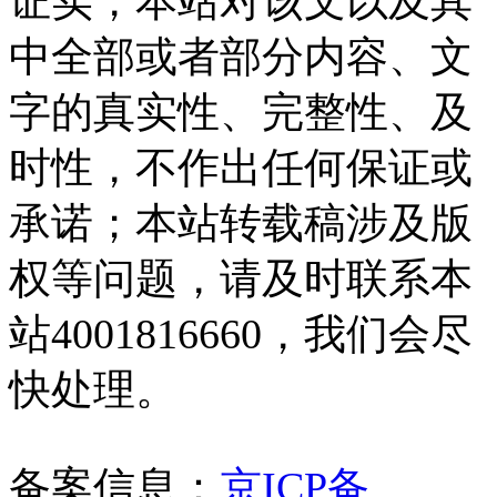
证实，本站对该文以及其
中全部或者部分内容、文
字的真实性、完整性、及
时性，不作出任何保证或
承诺；本站转载稿涉及版
权等问题，请及时联系本
站4001816660，我们会尽
快处理。
备案信息：
京ICP备