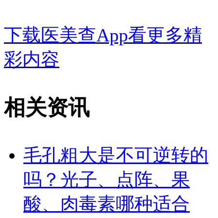
下载医美查App看更多精
彩内容
相关资讯
毛孔粗大是不可逆转的
吗？光子、点阵、果
酸、肉毒素哪种适合