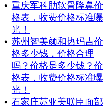
重庆军科肋软骨隆鼻价
格表，收费价格标准曝
光！
苏州智美颜和热玛吉价
格多少钱，价格合理
吗？价格是多少钱？价
格表，收费价格标准曝
光！
石家庄苏亚美联臣面部