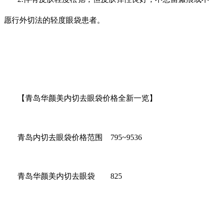
愿行外切法的轻度眼袋患者。
【青岛华颜美内切去眼袋价格全新一览】
青岛内切去眼袋价格范围 795~9536
青岛华颜美内切去眼袋 825