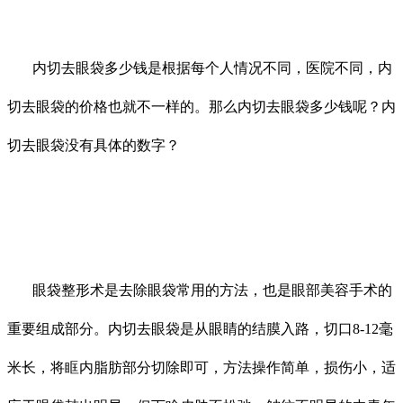
内切去眼袋多少钱是根据每个人情况不同，医院不同，内
切去眼袋的价格也就不一样的。那么内切去眼袋多少钱呢？内
切去眼袋没有具体的数字？
眼袋整形术是去除眼袋常用的方法，也是眼部美容手术的
重要组成部分。内切去眼袋是从眼睛的结膜入路，切口8-12毫
米长，将眶内脂肪部分切除即可，方法操作简单，损伤小，适