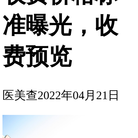
准曝光，收
费预览
医美查
2022年04月21日