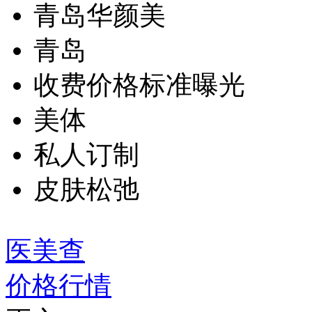
青岛华颜美
青岛
收费价格标准曝光
美体
私人订制
皮肤松弛
医美查
价格行情