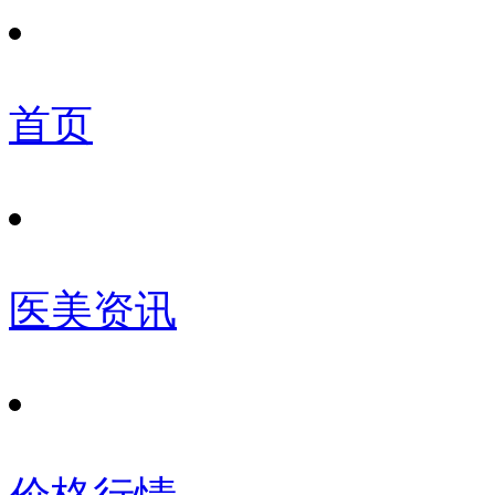
首页
医美资讯