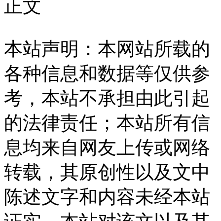
正文
本站声明：本网站所载的
各种信息和数据等仅供参
考，本站不承担由此引起
的法律责任；本站所有信
息均来自网友上传或网络
转载，其原创性以及文中
陈述文字和内容未经本站