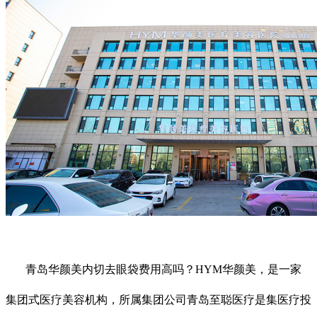
青岛华颜美内切去眼袋费用高吗？HYM华颜美，是一家
集团式医疗美容机构，所属集团公司青岛至聪医疗是集医疗投