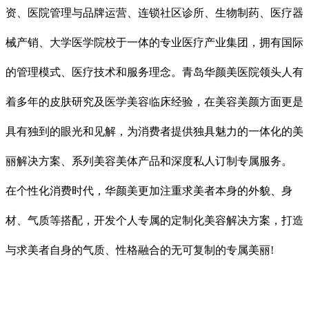
资、医院管理与品牌运营、连锁社区诊所、生物制药、医疗器
械产销、大学医学院校于一体的专业医疗产业集团，拥有国际
的管理模式、医疗技术和服务理念。青岛华颜美医院领头人有
着多年的皮肤研究及医学美容临床经验，在美容美颜方面更是
具有独到的眼光和见解，为消费者提供独具魅力的一体化的美
丽解决方案、系列美容美体产品和深度私人订制专属服务。
在个性化消费时代，华颜美更加注重求美者本身的外貌、身
材、气质等搭配，开发个人专属的定制化美容解决方案，打造
与求美者自身的气质、性格融合的无可复制的专属美丽!