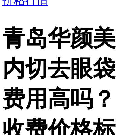
价格行情
青岛华颜美
内切去眼袋
费用高吗？
收费价格标