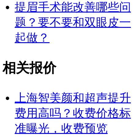
提眉手术能改善哪些问
题？要不要和双眼皮一
起做？
相关报价
上海智美颜和超声提升
费用高吗？收费价格标
准曝光，收费预览