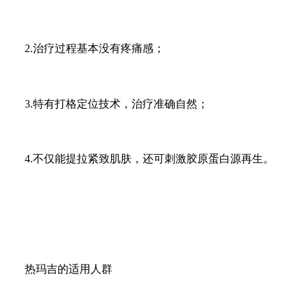
2.治疗过程基本没有疼痛感；
3.特有打格定位技术，治疗准确自然；
4.不仅能提拉紧致肌肤，还可刺激胶原蛋白源再生。
热玛吉的适用人群