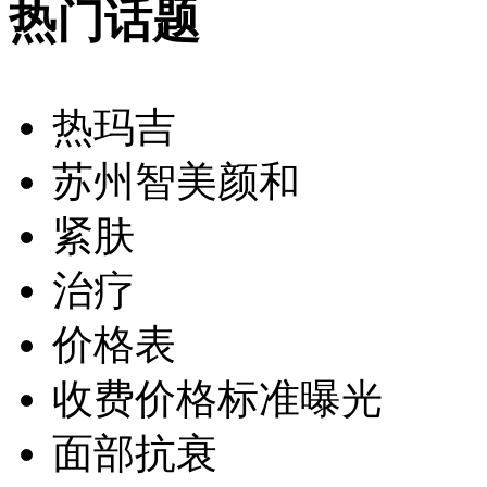
热门话题
热玛吉
苏州智美颜和
紧肤
治疗
价格表
收费价格标准曝光
面部抗衰