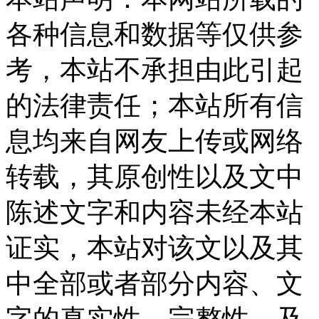
各种信息和数据等仅供参
考，本站不承担由此引起
的法律责任；本站所有信
息均来自网友上传或网络
转载，其原创性以及文中
陈述文字和内容未经本站
证实，本站对该文以及其
中全部或者部分内容、文