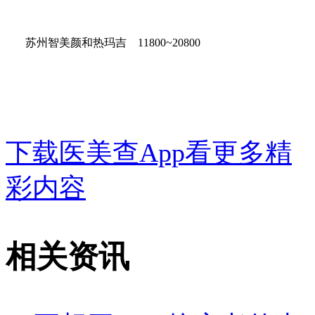
苏州智美颜和热玛吉 11800~20800
下载医美查App看更多精
彩内容
相关资讯