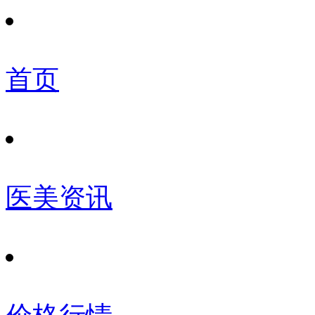
首页
医美资讯