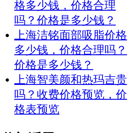
格多少钱，价格合理
吗？价格是多少钱？
上海洁铭面部吸脂价格
多少钱，价格合理吗？
价格是多少钱？
上海智美颜和热玛吉贵
吗？收费价格预览，价
格表预览