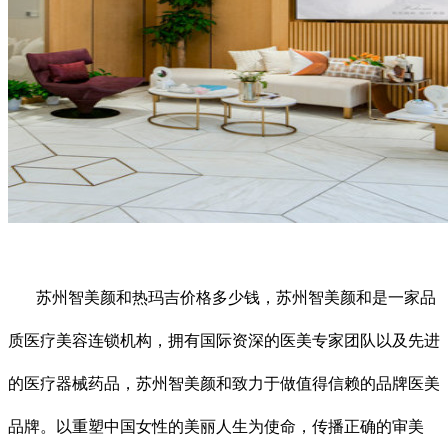
苏州智美颜和热玛吉价格多少钱，苏州智美颜和是一家品
质医疗美容连锁机构，拥有国际资深的医美专家团队以及先进
的医疗器械药品，苏州智美颜和致力于做值得信赖的品牌医美
品牌。以重塑中国女性的美丽人生为使命，传播正确的审美