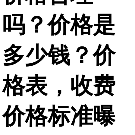
吗？价格是
多少钱？价
格表，收费
价格标准曝