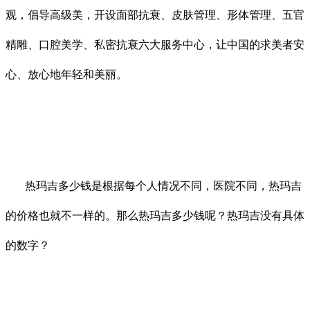
观，倡导高级美，开设面部抗衰、皮肤管理、形体管理、五官
精雕、口腔美学、私密抗衰六大服务中心，让中国的求美者安
心、放心地年轻和美丽。
热玛吉多少钱是根据每个人情况不同，医院不同，热玛吉
的价格也就不一样的。那么热玛吉多少钱呢？热玛吉没有具体
的数字？