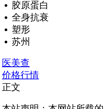
胶原蛋白
全身抗衰
塑形
苏州
医美查
价格行情
正文
本站声明：本网站所载的