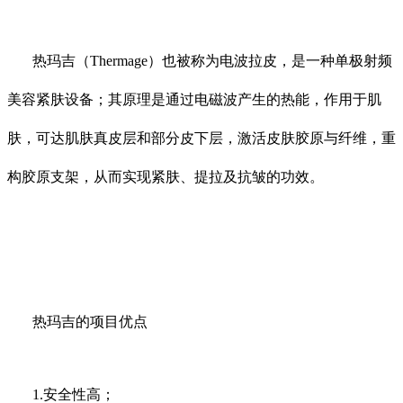
热玛吉（Thermage）也被称为电波拉皮，是一种单极射频
美容紧肤设备；其原理是通过电磁波产生的热能，作用于肌
肤，可达肌肤真皮层和部分皮下层，激活皮肤胶原与纤维，重
构胶原支架，从而实现紧肤、提拉及抗皱的功效。
热玛吉的项目优点
1.安全性高；