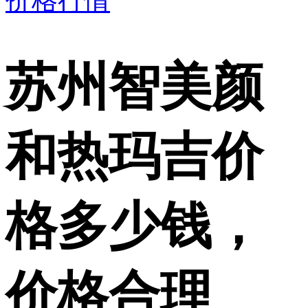
价格行情
苏州智美颜
和热玛吉价
格多少钱，
价格合理