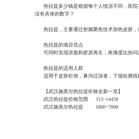
热拉提多少钱是根据每个人情况不同，医院不
没有具体的数字？
热拉提，主要通过射频聚焦技术加热皮肤，刺
热拉提的项目优点
可同时实现溶脂和胶原再生；疼痛度比热玛
热拉提的适用人群
适用于皮肤松弛，鼻沟过深者，下颌轮廓线
【武汉施美尔热拉提价格全新一览】
武汉热拉提价格范围 313~14458
武汉施美尔热拉提 1800~7800