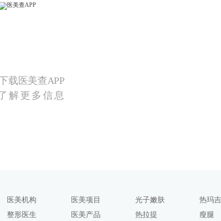
下载医美查APP
了解更多信息
医美机构
医美项目
光子嫩肤
热玛
整形医生
医美产品
热拉提
瘦腿