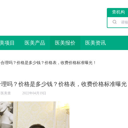
查机构
美项目
医美产品
医美报价
医美资讯
格合理吗？价格是多少钱？价格表，收费价格标准曝光！
合理吗？价格是多少钱？价格表，收费价格标准曝光
：
医美查
2022年04月19日