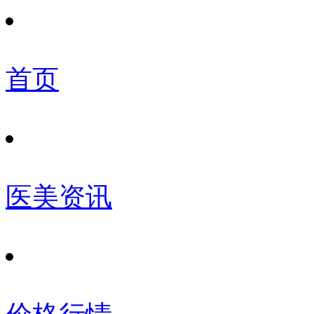
首页
医美资讯