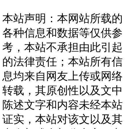
本站声明：本网站所载的
各种信息和数据等仅供参
考，本站不承担由此引起
的法律责任；本站所有信
息均来自网友上传或网络
转载，其原创性以及文中
陈述文字和内容未经本站
证实，本站对该文以及其