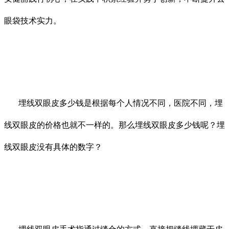
眼袋技术实力。
埋线双眼皮多少钱是根据每个人情况不同，医院不同，埋
线双眼皮的价格也就不一样的。那么埋线双眼皮多少钱呢？埋
线双眼皮没有具体的数字？