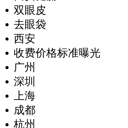
双眼皮
去眼袋
西安
收费价格标准曝光
广州
深圳
上海
成都
杭州