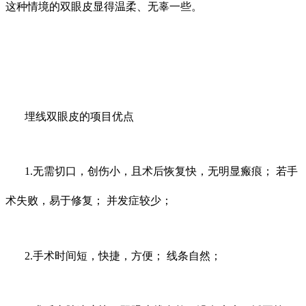
这种情境的双眼皮显得温柔、无辜一些。
埋线双眼皮的项目优点
1.无需切口，创伤小，且术后恢复快，无明显瘢痕； 若手
术失败，易于修复； 并发症较少；
2.手术时间短，快捷，方便； 线条自然；