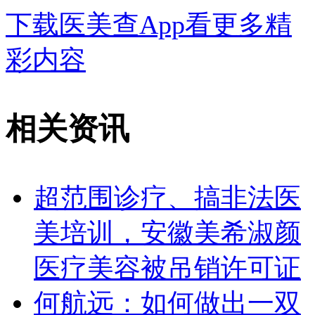
下载医美查App看更多精
彩内容
相关资讯
超范围诊疗、搞非法医
美培训，安徽美希淑颜
医疗美容被吊销许可证
何航远：如何做出一双