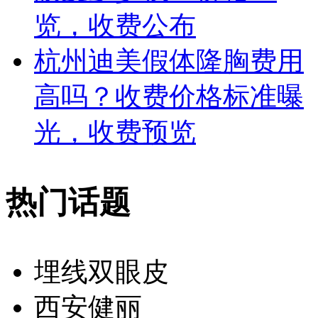
览，收费公布
杭州迪美假体隆胸费用
高吗？收费价格标准曝
光，收费预览
热门话题
埋线双眼皮
西安健丽