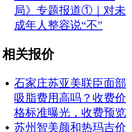
局》专题报道①｜对未
成年人整容说“不”
相关报价
石家庄苏亚美联臣面部
吸脂费用高吗？收费价
格标准曝光，收费预览
苏州智美颜和热玛吉价