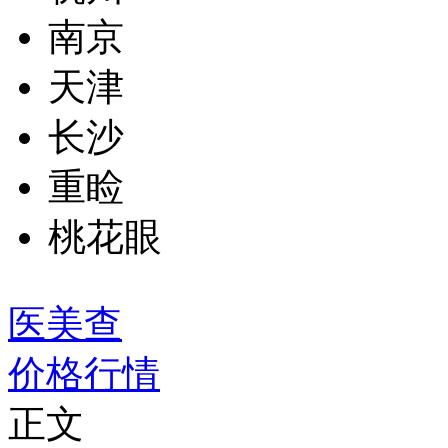
南京
天津
长沙
重睑
桃花眼
医美查
价格行情
正文