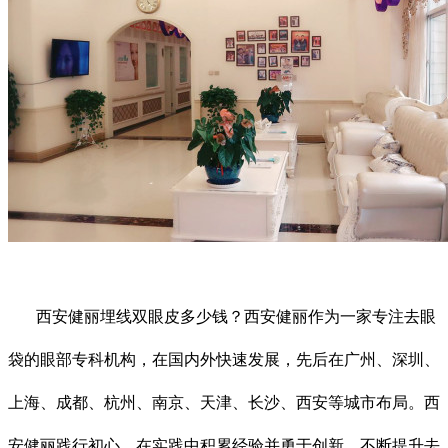
西安健丽埋线双眼皮多少钱？西安健丽作为一家专注去眼
袋的眼部专科机构，在国内外快速发展，先后在广州、深圳、
上海、成都、杭州、南京、天津、长沙、西安等城市布局。西
安健丽践行初心，在实践中积累经验并勇于创新，不断提升去