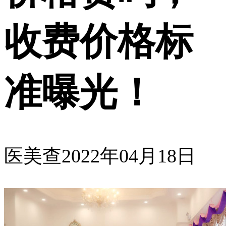
收费价格标
准曝光！
医美查
2022年04月18日