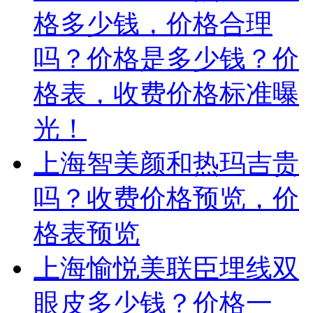
格多少钱，价格合理
吗？价格是多少钱？价
格表，收费价格标准曝
光！
上海智美颜和热玛吉贵
吗？收费价格预览，价
格表预览
上海愉悦美联臣埋线双
眼皮多少钱？价格一