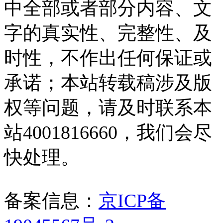
中全部或者部分内容、文
字的真实性、完整性、及
时性，不作出任何保证或
承诺；本站转载稿涉及版
权等问题，请及时联系本
站4001816660，我们会尽
快处理。
备案信息：
京ICP备