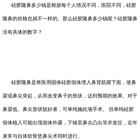
硅胶隆鼻多少钱是根据每个人情况不同，医院不同，硅胶
隆鼻的价格也就不一样的。那么硅胶隆鼻多少钱呢？硅胶隆鼻
没有具体的数字？
硅胶隆鼻是将医用固体硅胶假体埋入鼻背筋膜下面，使鼻
梁或鼻尖突起，从而改变鼻子的形状，达到预期的效果。对于
鼻梁低、鼻尖形状较好者，可单纯施此项手术。 但单纯硅胶
假体植入可能出现假体外露，下移至鼻尖凸出等并发症，近年
来常与自体软骨垫鼻尖术同时进行。