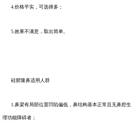
4.价格平实，可选择多；
5.效果不满意，取出简单。
硅胶隆鼻适用人群
1.鼻梁有局部位置凹陷偏低，鼻结构基本正常且无鼻腔生
理功能障碍者；