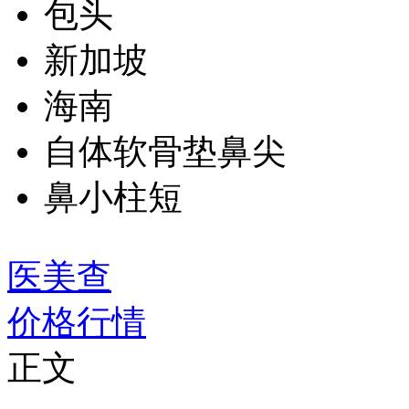
包头
新加坡
海南
自体软骨垫鼻尖
鼻小柱短
医美查
价格行情
正文