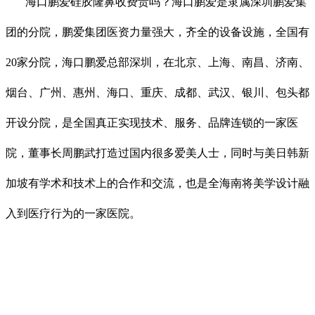
海口鹏爱硅胶隆鼻收费贵吗？海口鹏爱是隶属深圳鹏爱集
团的分院，鹏爱集团医资力量强大，齐全的设备设施，全国有
20家分院，海口鹏爱总部深圳，在北京、上海、南昌、济南、
烟台、广州、惠州、海口、重庆、成都、武汉、银川、包头都
开设分院，是全国真正实现技术、服务、品牌连锁的一家医
院，董事长周鹏武打造过国内很多爱美人士，同时与美日韩新
加坡有学术和技术上的合作和交流，也是全海南将美学设计融
入到医疗行为的一家医院。