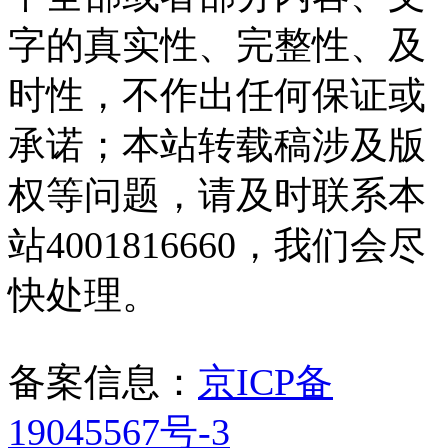
字的真实性、完整性、及
时性，不作出任何保证或
承诺；本站转载稿涉及版
权等问题，请及时联系本
站4001816660，我们会尽
快处理。
备案信息：
京ICP备
19045567号-3