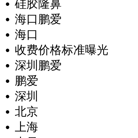
硅胶隆鼻
海口鹏爱
海口
收费价格标准曝光
深圳鹏爱
鹏爱
深圳
北京
上海