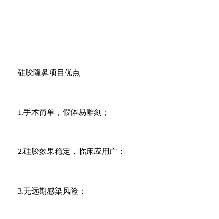
硅胶隆鼻项目优点
1.手术简单，假体易雕刻；
2.硅胶效果稳定，临床应用广；
3.无远期感染风险；