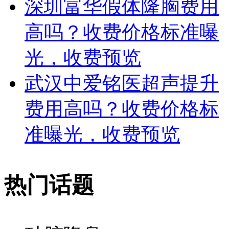
深圳富华假体隆胸费用
高吗？收费价格标准曝
光，收费预览
武汉中爱铭医超声提升
费用高吗？收费价格标
准曝光，收费预览
热门话题