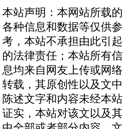
本站声明：本网站所载的
各种信息和数据等仅供参
考，本站不承担由此引起
的法律责任；本站所有信
息均来自网友上传或网络
转载，其原创性以及文中
陈述文字和内容未经本站
证实，本站对该文以及其
中全部或者部分内容、文