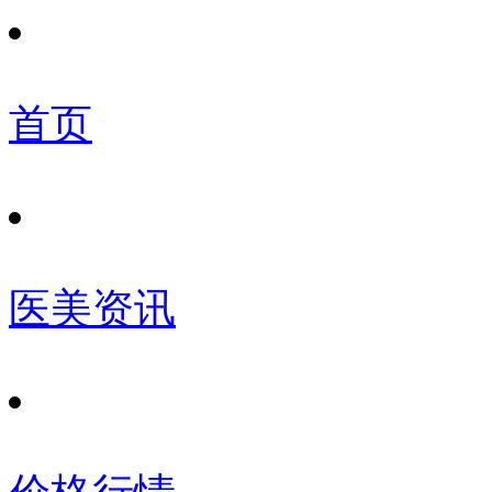
首页
医美资讯