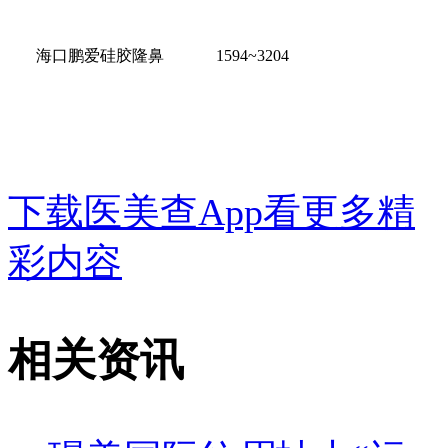
海口鹏爱硅胶隆鼻 1594~3204
下载医美查App看更多精
彩内容
相关资讯