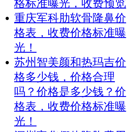
格标准曝光，收费预览
重庆军科肋软骨隆鼻价
格表，收费价格标准曝
光！
苏州智美颜和热玛吉价
格多少钱，价格合理
吗？价格是多少钱？价
格表，收费价格标准曝
光！