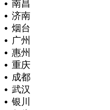
南昌
济南
烟台
广州
惠州
重庆
成都
武汉
银川