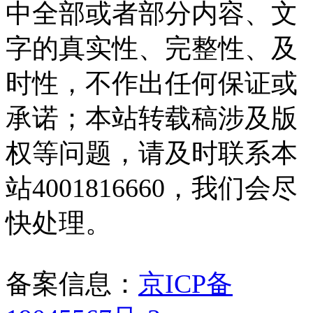
中全部或者部分内容、文
字的真实性、完整性、及
时性，不作出任何保证或
承诺；本站转载稿涉及版
权等问题，请及时联系本
站4001816660，我们会尽
快处理。
备案信息：
京ICP备