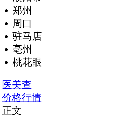
郑州
周口
驻马店
亳州
桃花眼
医美查
价格行情
正文