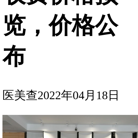
览，价格公
布
医美查
2022年04月18日