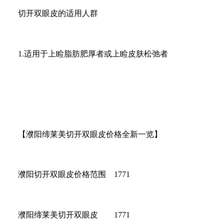
切开双眼皮的适用人群
1.适用于上睑脂肪肥厚者或上睑皮肤松弛者
【濮阳缔莱美切开双眼皮价格全新一览】
濮阳切开双眼皮价格范围 1771
濮阳缔莱美切开双眼皮 1771