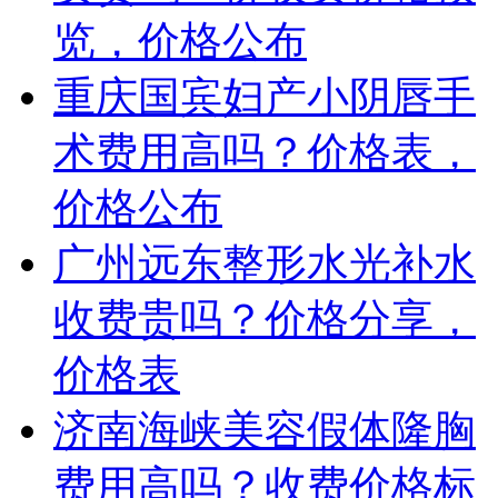
览，价格公布
重庆国宾妇产小阴唇手
术费用高吗？价格表，
价格公布
广州远东整形水光补水
收费贵吗？价格分享，
价格表
济南海峡美容假体隆胸
费用高吗？收费价格标