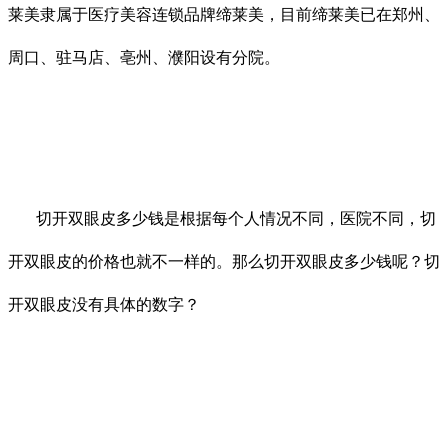
莱美隶属于医疗美容连锁品牌缔莱美，目前缔莱美已在郑州、
周口、驻马店、亳州、濮阳设有分院。
切开双眼皮多少钱是根据每个人情况不同，医院不同，切
开双眼皮的价格也就不一样的。那么切开双眼皮多少钱呢？切
开双眼皮没有具体的数字？