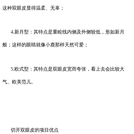
这种双眼皮显得温柔、无辜；
4.新月型：其特点是重睑线内侧及外侧较低，形如新月
般；这样的眼睛就像小鹿那样天然可爱；
5.欧式型：其特点是双眼皮宽而夸张，看上去会比较大
气、欧美范儿。
切开双眼皮的项目优点