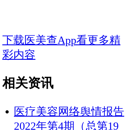
下载医美查App看更多精
彩内容
相关资讯
医疗美容网络舆情报告
2022年第4期（总第19