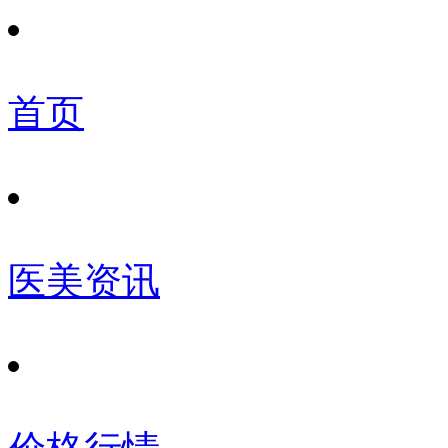
首页
医美资讯