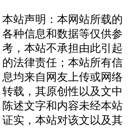
本站声明：本网站所载的
各种信息和数据等仅供参
考，本站不承担由此引起
的法律责任；本站所有信
息均来自网友上传或网络
转载，其原创性以及文中
陈述文字和内容未经本站
证实，本站对该文以及其