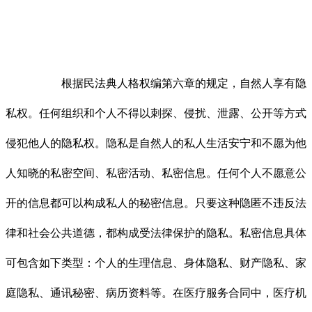
根据民法典人格权编第六章的规定，自然人享有隐
私权。任何组织和个人不得以刺探、侵扰、泄露、公开等方式
侵犯他人的隐私权。隐私是自然人的私人生活安宁和不愿为他
人知晓的私密空间、私密活动、私密信息。任何个人不愿意公
开的信息都可以构成私人的秘密信息。只要这种隐匿不违反法
律和社会公共道德，都构成受法律保护的隐私。私密信息具体
可包含如下类型：个人的生理信息、身体隐私、财产隐私、家
庭隐私、通讯秘密、病历资料等。在医疗服务合同中，医疗机