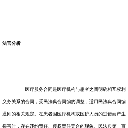
法官分析
医疗服务合同是医疗机构与患者之间明确相互权利
义务关系的合同，受民法典合同编的调整，适用民法典合同编
通则的相关规定。在患者因医疗机构或医护人员的过错而产生
损害时，存在违约责任、侵权责任竞合的现象。民法典第一百