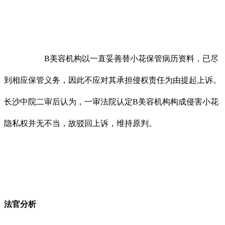
B美容机构以一直妥善替小花保管病历资料，已尽
到相应保管义务，因此不应对其承担侵权责任为由提起上诉。
长沙中院二审后认为，一审法院认定B美容机构构成侵害小花
隐私权并无不当，故驳回上诉，维持原判。
法官分析