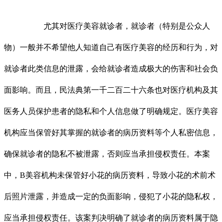
尤其对医疗美容就诊者，就诊者（特别是公众人
物）一般并不希望他人知道自己有医疗美容的经历和行为，对
就诊者此类信息的泄露，会给就诊者造成极大的伤害和社会负
面影响。而且，民法典第一千二百二十六条也对医疗机构及其
医务人员保护患者的隐私和个人信息做了明确规定。医疗美容
机构应当保管好其掌握的就诊者的病历资料等个人私密信息，
确保就诊者的隐私不被泄露，否则应当承担侵权责任。本案
中，B美容机构未保管好小花的病历资料，导致小花的术前术
后照片泄露，并造成一定的负面影响，侵犯了小花的隐私权，
应当承担侵权责任。该案判决明确了就诊者的病历资料属于隐