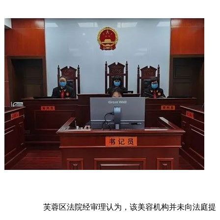
芙蓉区法院经审理认为，该美容机构并未向法庭提