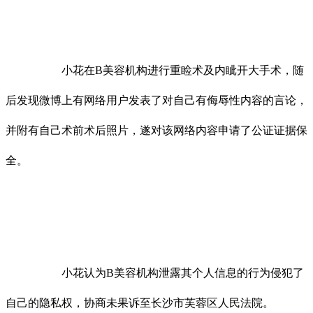
小花在B美容机构进行重睑术及内眦开大手术，随
后发现微博上有网络用户发表了对自己有侮辱性内容的言论，
并附有自己术前术后照片，遂对该网络内容申请了公证证据保
全。
小花认为B美容机构泄露其个人信息的行为侵犯了
自己的隐私权，协商未果诉至长沙市芙蓉区人民法院。