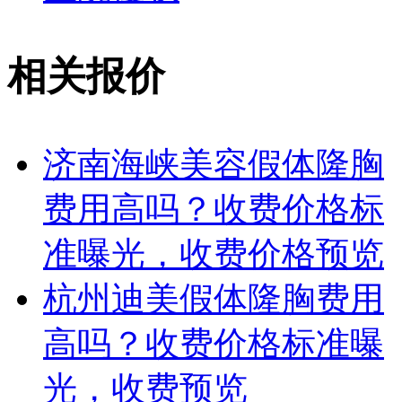
相关报价
济南海峡美容假体隆胸
费用高吗？收费价格标
准曝光，收费价格预览
杭州迪美假体隆胸费用
高吗？收费价格标准曝
光，收费预览