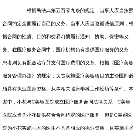
根据民法典第五百零九条的规定，当事人应当按照
合同约定全面履行自己的义务。当事人应当遵循诚信原则，根
据合同的性质、目的和交易习惯履行通知、协助、保密等义
务。在医疗服务合同中，医疗机构负有提供医疗服务的义务，
患者则负有配合治疗并支付医疗费用的义务。根据《医疗美容
服务管理办法》的规定，负责实施医疗美容项目的主诊医师必
须具有执业医师资格、从事相关临床学科工作经历等条件。本
案中，小花与C美容医院成立医疗服务合同法律关系，C美容
医院应当为小花提供符合合同约定的医疗服务，但是C美容医
院为小花实施手术的医生不具备相应的执业资质，且实施手术