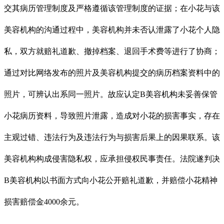
交其病历管理制度及严格遵循该管理制度的证据；在小花与该
美容机构的沟通过程中，美容机构并未否认泄露了小花个人隐
私，双方就赔礼道歉、撤掉档案、退回手术费等进行了协商；
通过对比网络发布的照片及美容机构提交的病历档案资料中的
照片，可辨认出系同一照片。故应认定B美容机构未妥善保管
小花病历资料，导致照片泄露，造成对小花的损害事实，存在
主观过错、违法行为及违法行为与损害后果上的因果联系。该
美容机构构成侵害隐私权，应承担侵权民事责任。法院遂判决
B美容机构以书面方式向小花公开赔礼道歉，并赔偿小花精神
损害赔偿金4000余元。