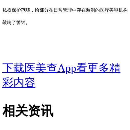
私权保护范畴，给部分在日常管理中存在漏洞的医疗美容机构
敲响了警钟。
下载医美查App看更多精
彩内容
相关资讯