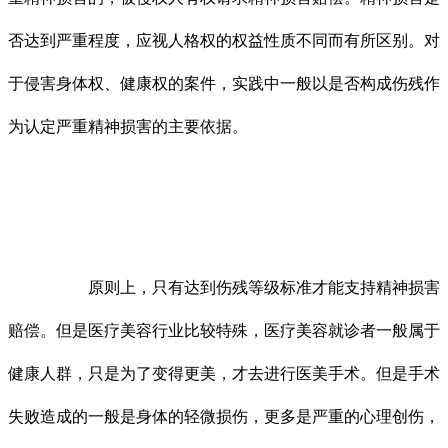
否达到严重程度，应视人格权的权益性质不同而有所区别。对
于侵害身体权、健康权的案件，实践中一般以是否构成伤残作
为认定严重精神损害的主要依据。
原则上，只有达到伤残等级标准才能支持精神损害
赔偿。但是医疗美容行业比较特殊，医疗美容就诊者一般属于
健康人群，只是为了变得更美，才去进行医美手术。但是手术
失败造成的一般是身体的轻微损伤，更多是严重的心理创伤，