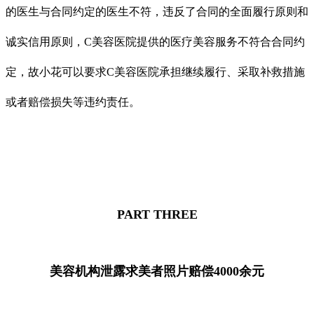
的医生与合同约定的医生不符，违反了合同的全面履行原则和
诚实信用原则，C美容医院提供的医疗美容服务不符合合同约
定，故小花可以要求C美容医院承担继续履行、采取补救措施
或者赔偿损失等违约责任。
PART THREE
美容机构泄露求美者照片赔偿4000余元