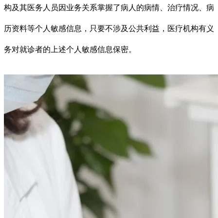
构及其医务人员因业务关系掌握了病人的病情、治疗情况、病
历资料等个人敏感信息，只要不涉及公共利益，医疗机构有义
务对就诊者的上述个人敏感信息保密。