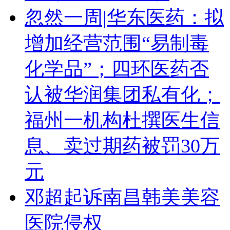
忽然一周|华东医药：拟
增加经营范围“易制毒
化学品”；四环医药否
认被华润集团私有化；
福州一机构杜撰医生信
息、卖过期药被罚30万
元
邓超起诉南昌韩美美容
医院侵权