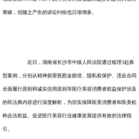
青睐，但随之产生的诉讼纠纷也日渐增多。
近日，湖南省长沙市中级人民法院通过梳理3起典
型案例，分别从精神损害抚慰金赔偿、隐私权保护、违反合同
全面履行原则和诚实信用原则等医疗美容消费者权益保护涉及
的民法典内容进行深度解析，为切实保障医美消费者和医美机
构合法权益、促进医疗美容行业健康发展提供有效的法律指
引。