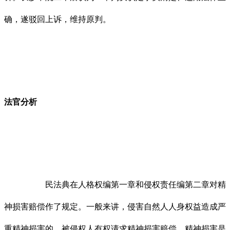
确，遂驳回上诉，维持原判。
法官分析
民法典在人格权编第一章和侵权责任编第二章对精
神损害赔偿作了规定。一般来讲，侵害自然人人身权益造成严
重精神损害的，被侵权人有权请求精神损害赔偿。精神损害是