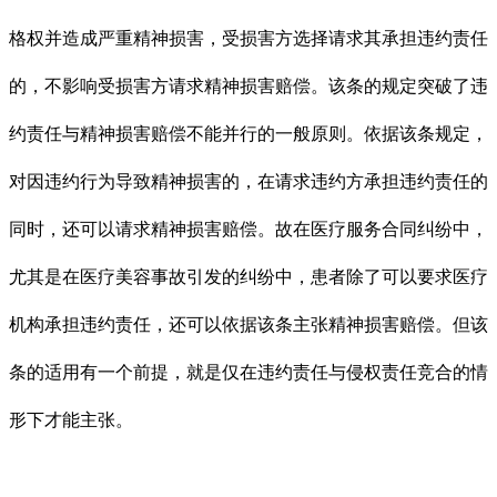
格权并造成严重精神损害，受损害方选择请求其承担违约责任
的，不影响受损害方请求精神损害赔偿。该条的规定突破了违
约责任与精神损害赔偿不能并行的一般原则。依据该条规定，
对因违约行为导致精神损害的，在请求违约方承担违约责任的
同时，还可以请求精神损害赔偿。故在医疗服务合同纠纷中，
尤其是在医疗美容事故引发的纠纷中，患者除了可以要求医疗
机构承担违约责任，还可以依据该条主张精神损害赔偿。但该
条的适用有一个前提，就是仅在违约责任与侵权责任竞合的情
形下才能主张。