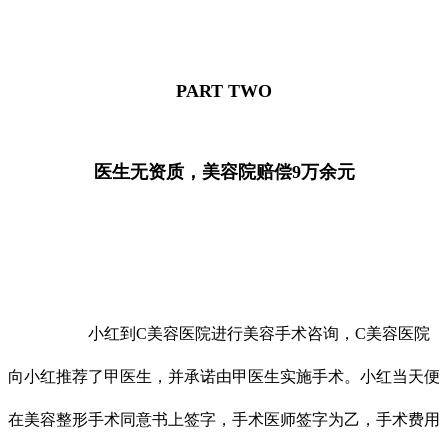
PART TWO
医生无资质，美容院赔偿9万余元
小红到C美容医院进行美容手术咨询，C美容医院
向小红推荐了甲医生，并承诺由甲医生实施手术。小红当天便
在美容整形手术同意书上签字，手术医师签字为乙，手术费用