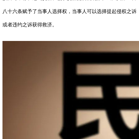
八十六条赋予了当事人选择权，当事人可以选择提起侵权之诉
或者违约之诉获得救济。