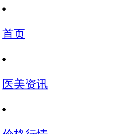
首页
医美资讯