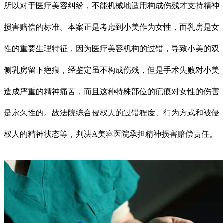
所以对于医疗美容纠纷，不能机械地适用构成伤残才支持精神
损害赔偿的标准。本案正是考虑到小美作为女性，而乳房是女
性的重要生理特征，因为医疗美容机构的过错，导致小美的双
侧乳房留下疤痕，经鉴定虽不构成伤残，但是手术失败对小美
造成严重的精神痛苦，而且这种特殊部位的疤痕对女性的伤害
是永久性的。故法院综合侵权人的过错程度、行为方式和被侵
权人的精神状态等，判决A美容医院承担精神损害赔偿责任。