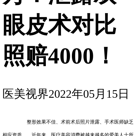
眼皮术对比
照赔4000！
医美视界
2022年05月15日
整形效果不佳、术前术后照片泄露、手术医师缺乏
相应资质……近年来，医疗美容消费被越来越多的爱美人士所