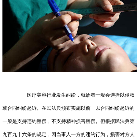
医疗美容行业发生纠纷，就诊者一般会选择以侵权
或合同纠纷起诉。在民法典颁布实施以前，以合同纠纷起诉的
一般是支持违约赔偿，不支持精神损害赔偿。但根据民法典第
九百九十六条的规定，因当事人一方的违约行为，损害对方人