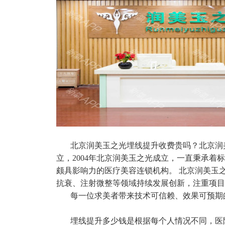
北京润美玉之光埋线提升收费贵吗？北京润美玉
立，2004年北京润美玉之光成立，一直秉承
颇具影响力的医疗美容连锁机构。 北京润美玉
抗衰、注射微整等领域持续发展创新，注重项目
每一位求美者带来技术可信赖、效果可预期
埋线提升多少钱是根据每个人情况不同，医院