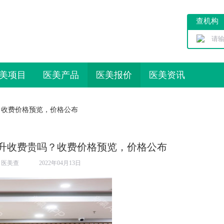
查机构
美项目
医美产品
医美报价
医美资讯
？收费价格预览，价格公布
升收费贵吗？收费价格预览，价格公布
：
医美查
2022年04月13日