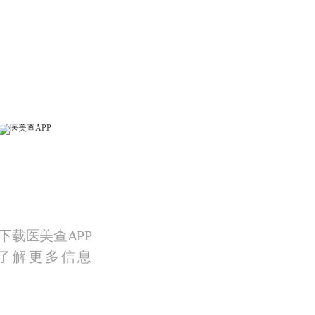
下载医美查APP
了解更多信息