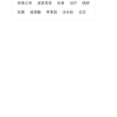
价格公布
皮肤美容
抗衰
治疗
线材
轮廓
玻尿酸
苹果肌
法令纹
北京