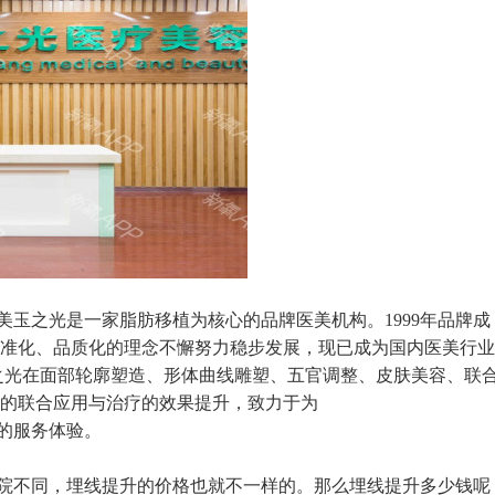
之光是一家脂肪移植为核心的品牌医美机构。1999年品牌成
着标准化、品质化的理念不懈努力稳步发展，现已成为国内医美行
之光在面部轮廓塑造、形体曲线雕塑、五官调整、皮肤美容、联
的联合应用与治疗的效果提升，致力于为
的服务体验。
不同，埋线提升的价格也就不一样的。那么埋线提升多少钱呢