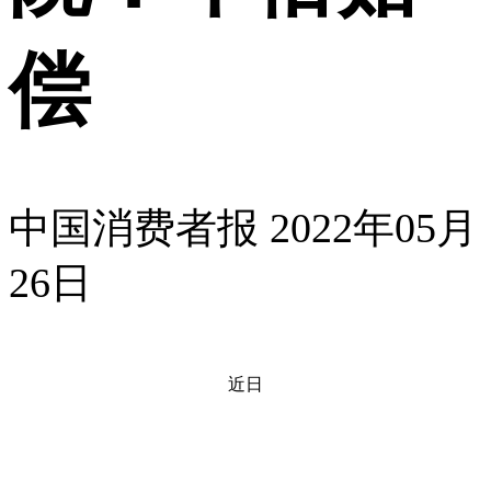
偿
中国消费者报
2022年05月
26日
近日