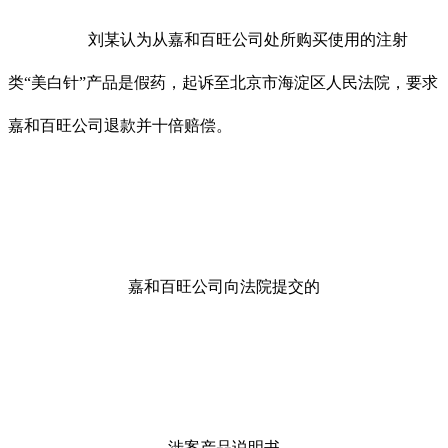
刘某认为从嘉和百旺公司处所购买使用的注射
类“美白针”产品是假药，起诉至北京市海淀区人民法院，要求
嘉和百旺公司退款并十倍赔偿。
嘉和百旺公司向法院提交的
涉案产品说明书