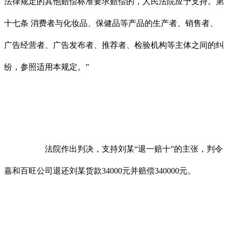
法律规定的其他赔偿标准要求赔偿的，人民法院应予支持。第
十七条 消费者与化妆品、保健品等产品的生产者、销售者、
广告经营者、广告发布者、推荐者、检验机构等主体之间的纠
纷，参照适用本规定。”
法院作出判决，支持刘某“退一赔十”的主张，判令
嘉和百旺公司退还刘某货款34000元并赔偿340000元。