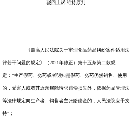
驳回上诉 维持原判
《最高人民法院关于审理食品药品纠纷案件适用法
律若干问题的规定》（2021年修正）第十五条第二款规
定：“生产假药、劣药或者明知是假药、劣药仍然销售、使用
的，受害人或者其近亲属除请求赔偿损失外，依据药品管理法
等法律规定向生产者、销售者主张赔偿金的，人民法院应予支
持”；