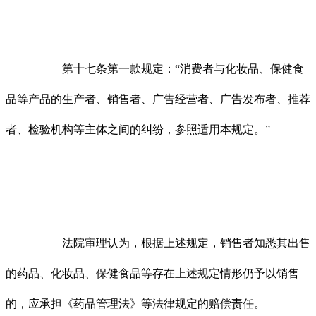
第十七条第一款规定：“消费者与化妆品、保健食
品等产品的生产者、销售者、广告经营者、广告发布者、推荐
者、检验机构等主体之间的纠纷，参照适用本规定。”
法院审理认为，根据上述规定，销售者知悉其出售
的药品、化妆品、保健食品等存在上述规定情形仍予以销售
的，应承担《药品管理法》等法律规定的赔偿责任。