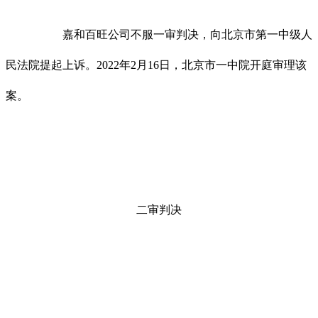
嘉和百旺公司不服一审判决，向北京市第一中级人
民法院提起上诉。2022年2月16日，北京市一中院开庭审理该
案。
二审判决