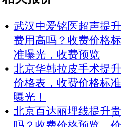
武汉中爱铭医超声提升
费用高吗？收费价格标
准曝光，收费预览
北京华韩拉皮手术提升
价格表，收费价格标准
曝光！
北京百达丽埋线提升贵
吗？收费价格预览，价