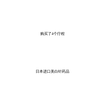
购买了4个疗程
日本进口美白针药品