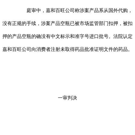
庭审中，嘉和百旺公司称涉案产品系从国外代购，
没有正规的手续，涉案产品空瓶已被市场监管部门扣押，被扣
押的产品空瓶的确没有中文标示和准字号进口批号。法院认定
嘉和百旺公司向消费者注射未取得药品批准证明文件的药品。
一审判决