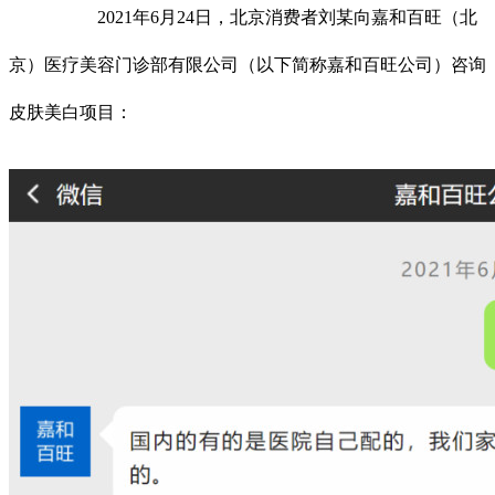
2021年6月24日，北京消费者刘某向嘉和百旺（北
京）医疗美容门诊部有限公司（以下简称嘉和百旺公司）咨询
皮肤美白项目：