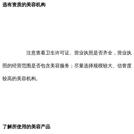
选有资质的美容机构
注意查看卫生许可证、营业执照是否齐全，营业执
照的经营范围是否包含美容服务；尽量选择规模较大、信誉度
较高的美容机构。
了解所使用的美容产品