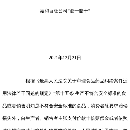
嘉和百旺公司“退一赔十”
2021年12月21日
根据《最高人民法院关于审理食品药品纠纷案件适
用法律若干问题的规定》“第十五条 生产不符合安全标准的食
品或者销售明知是不符合安全标准的食品，消费者除要求赔偿
损失外，向生产者、销售者主张支付价款十倍赔偿金或者依照