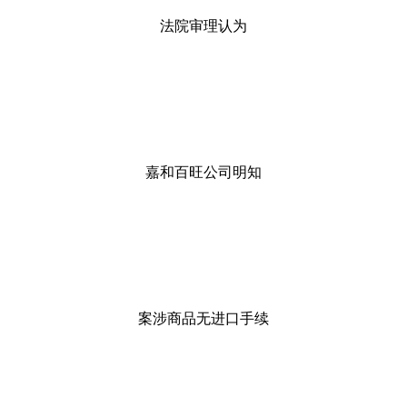
法院审理认为
嘉和百旺公司明知
案涉商品无进口手续