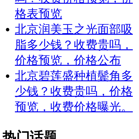
格表预览
北京润美玉之光面部吸
脂多少钱？收费贵吗，
价格预览，价格公布
北京碧莲盛种植鬓角多
少钱？收费贵吗，价格
预览，收费价格曝光。
热门话题