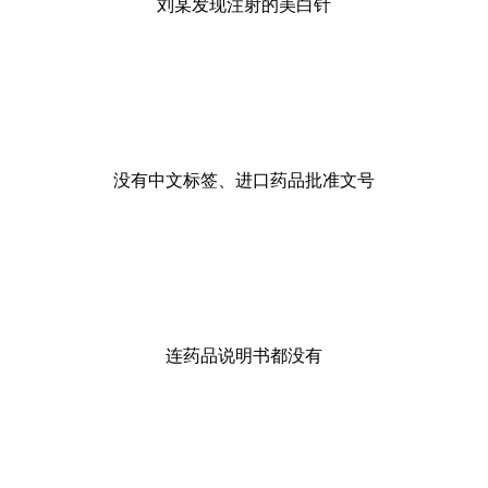
刘某发现注射的美白针
没有中文标签、进口药品批准文号
连药品说明书都没有