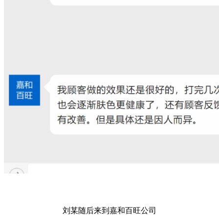
刘某随后来到嘉和百旺公司