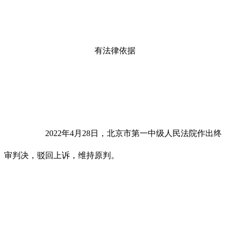
有法律依据
2022年4月28日，北京市第一中级人民法院作出终
审判决，驳回上诉，维持原判。