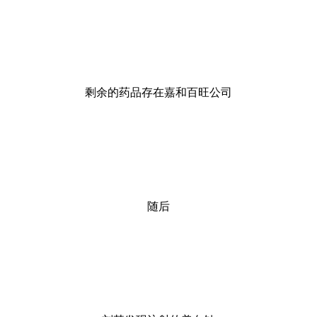
剩余的药品存在嘉和百旺公司
随后