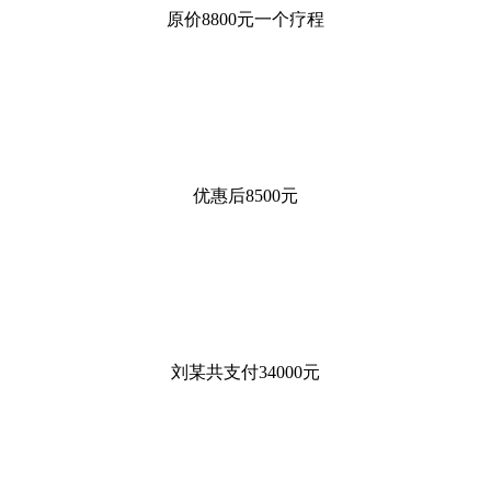
原价8800元一个疗程
优惠后8500元
刘某共支付34000元