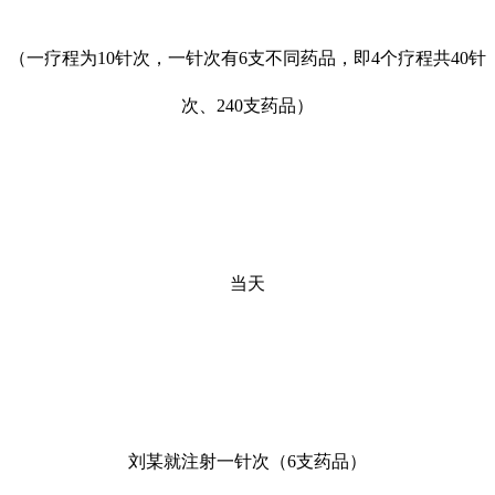
（一疗程为10针次，一针次有6支不同药品，即4个疗程共40针
次、240支药品）
当天
刘某就注射一针次（6支药品）