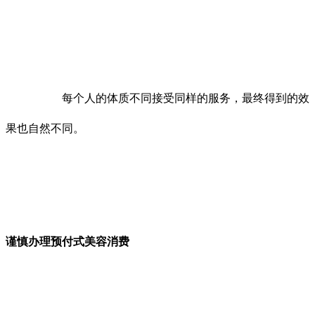
每个人的体质不同接受同样的服务，最终得到的效
果也自然不同。
谨慎办理预付式美容消费