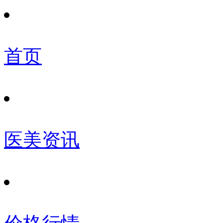
首页
医美资讯