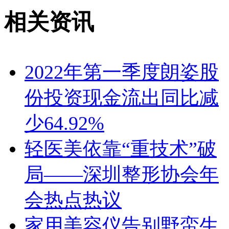
相关资讯
2022年第一季度朗姿股
份投资现金流出同比减
少64.92%
轻医美依靠“重技术”破
局——深圳整形协会年
会热点热议
家用美容仪告别野蛮生