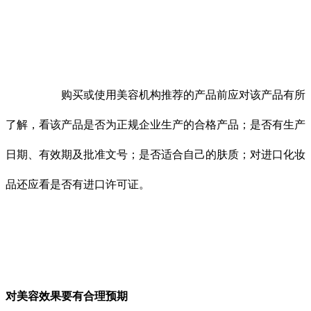
购买或使用美容机构推荐的产品前应对该产品有所
了解，看该产品是否为正规企业生产的合格产品；是否有生产
日期、有效期及批准文号；是否适合自己的肤质；对进口化妆
品还应看是否有进口许可证。
对美容效果要有合理预期