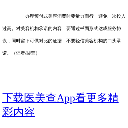
办理预付式美容消费时要量力而行，避免一次投入
过高。对美容机构承诺的内容，要通过书面形式达成服务协
议，同时留下可供对比的证据，不要轻信美容机构的口头承
诺。（记者/裴莹）
下载医美查App看更多精
彩内容