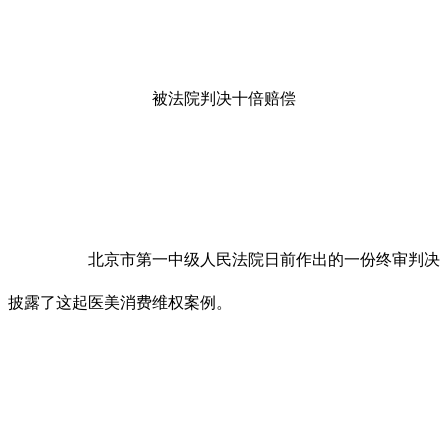
被法院判决十倍赔偿
北京市第一中级人民法院日前作出的一份终审判决
披露了这起医美消费维权案例。