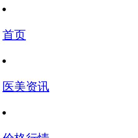
首页
医美资讯