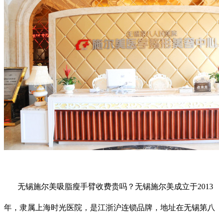
无锡施尔美吸脂瘦手臂收费贵吗？无锡施尔美成立于2013
年，隶属上海时光医院，是江浙沪连锁品牌，地址在无锡第八