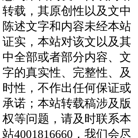
转载，其原创性以及文中
陈述文字和内容未经本站
证实，本站对该文以及其
中全部或者部分内容、文
字的真实性、完整性、及
时性，不作出任何保证或
承诺；本站转载稿涉及版
权等问题，请及时联系本
站4001816660，我们会尽