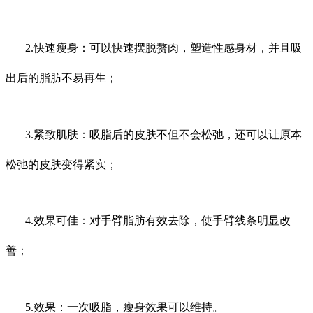
2.快速瘦身：可以快速摆脱赘肉，塑造性感身材，并且吸
出后的脂肪不易再生；
3.紧致肌肤：吸脂后的皮肤不但不会松弛，还可以让原本
松弛的皮肤变得紧实；
4.效果可佳：对手臂脂肪有效去除，使手臂线条明显改
善；
5.效果：一次吸脂，瘦身效果可以维持。