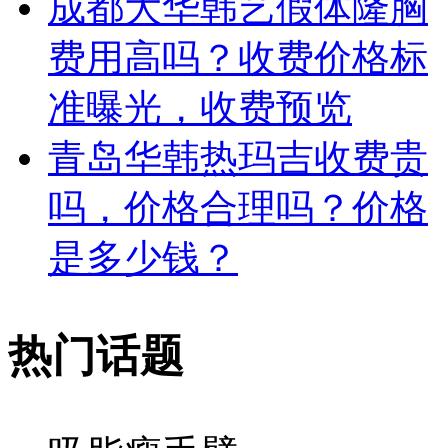
成都大华韩艺假体隆胸
费用高吗？收费价格标
准曝光，收费预览
青岛华韩热玛吉收费贵
吗，价格合理吗？价格
是多少钱？
热门话题