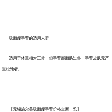
吸脂瘦手臂的适用人群
适用于体重相对正常，但手臂部脂肪过多，手臂皮肤无严
重松弛者。
【无锡施尔美吸脂瘦手臂价格全新一览】