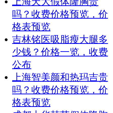
上海天大假体隆胸贵
吗？收费价格预览，价
格表预览
吉林铭医吸脂瘦大腿多
少钱？价格一览，收费
公布
上海智美颜和热玛吉贵
吗？收费价格预览，价
格表预览