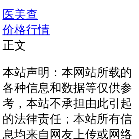
医美查
价格行情
正文
本站声明：本网站所载的
各种信息和数据等仅供参
考，本站不承担由此引起
的法律责任；本站所有信
息均来自网友上传或网络