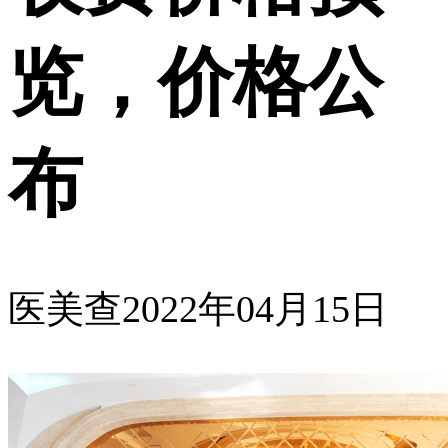
览，价格公
布
医美查
2022年04月15日