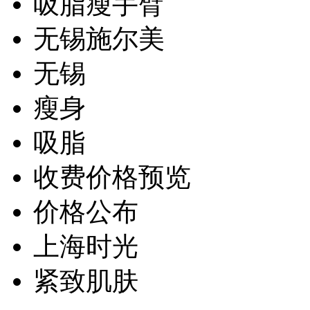
吸脂瘦手臂
无锡施尔美
无锡
瘦身
吸脂
收费价格预览
价格公布
上海时光
紧致肌肤