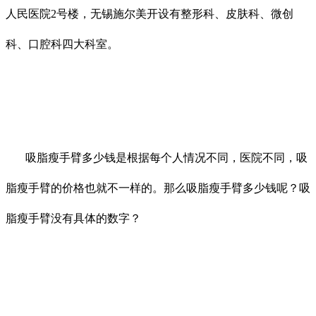
人民医院2号楼，无锡施尔美开设有整形科、皮肤科、微创
科、口腔科四大科室。
吸脂瘦手臂多少钱是根据每个人情况不同，医院不同，吸
脂瘦手臂的价格也就不一样的。那么吸脂瘦手臂多少钱呢？吸
脂瘦手臂没有具体的数字？